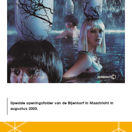
Speciale openingsfolder van de Bijenkorf in Maastricht in 
augustus 2003.