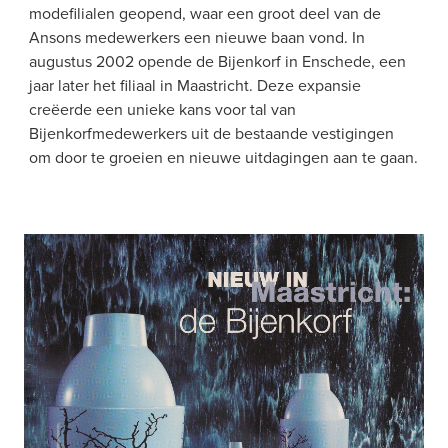
modefilialen geopend, waar een groot deel van de 
Ansons medewerkers een nieuwe baan vond. In 
augustus 2002 opende de Bijenkorf in Enschede, een 
jaar later het filiaal in Maastricht. Deze expansie 
creëerde een unieke kans voor tal van 
Bijenkorfmedewerkers uit de bestaande vestigingen 
om door te groeien en nieuwe uitdagingen aan te gaan.