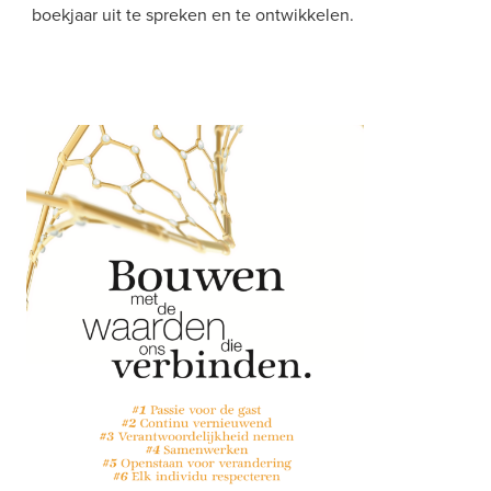
boekjaar uit te spreken en te ontwikkelen.