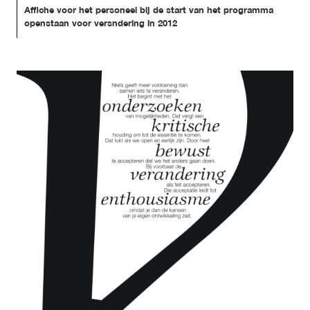
Affiche voor het personeel bij de start van het programma 
openstaan voor versndering in 2012