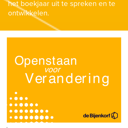
het boekjaar uit te spreken en te
ontwikkelen.