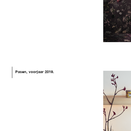
Pasen, voorjaar 2019.