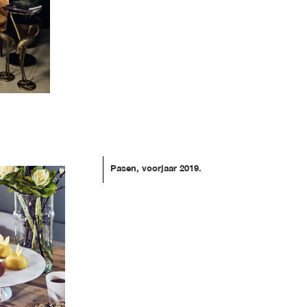
Pasen, voorjaar 2019.