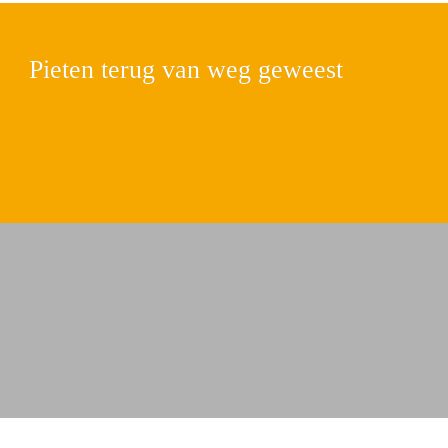
Pieten terug van weg geweest