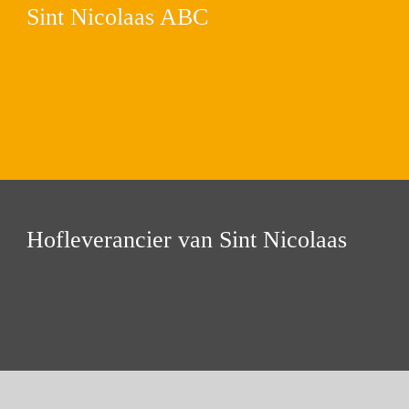
Sint Nicolaas ABC
Hofleverancier van Sint Nicolaas