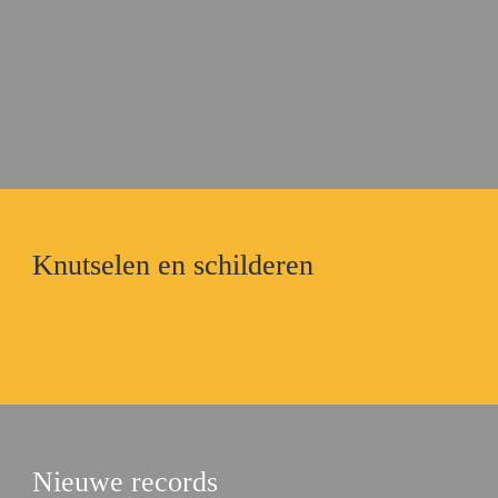
Knutselen en schilderen
Nieuwe records