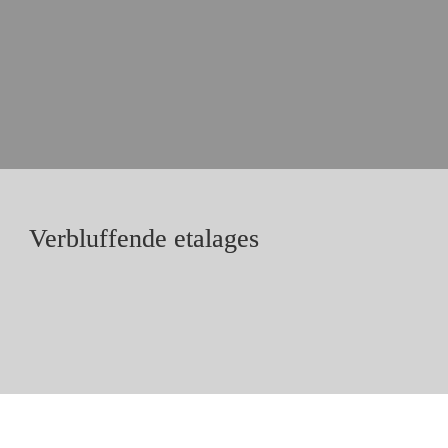
Verbluffende etalages