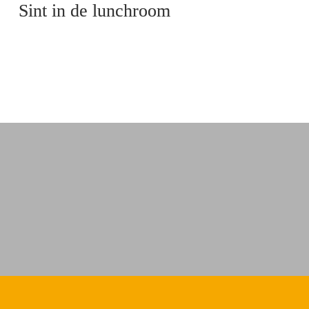
Sint in de lunchroom