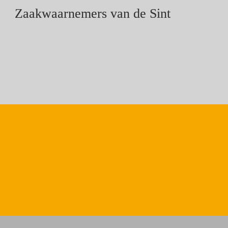
Zaakwaarnemers van de Sint