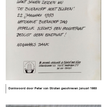
Dankwoord door Peter van Straten geschreven januari 1983