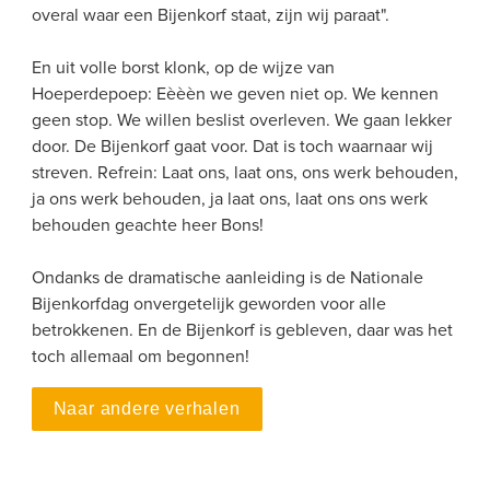
overal waar een Bijenkorf staat, zijn wij paraat".
En uit volle borst klonk, op de wijze van 
Hoeperdepoep: Eèèèn we geven niet op. We kennen 
geen stop. We willen beslist overleven. We gaan lekker 
door. De Bijenkorf gaat voor. Dat is toch waarnaar wij 
streven. Refrein: Laat ons, laat ons, ons werk behouden, 
ja ons werk behouden, ja laat ons, laat ons ons werk 
behouden geachte heer Bons!
Ondanks de dramatische aanleiding is de Nationale 
Bijenkorfdag onvergetelijk geworden voor alle 
betrokkenen. En de Bijenkorf is gebleven, daar was het 
toch allemaal om begonnen!
Naar andere verhalen