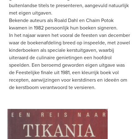
buitenlandse titels te presenteren, aangevuld natuurlijk 
met eigen uitgaven.
Bekende auteurs als Roald Dahl en Chaim Potok 
kwamen in 1982 persoonlijk hun boeken signeren.
In het najaar waren het vooral de feesten van december 
waar de boekenafdeling breed op inspeelde, met zowel 
kinderboeken als speciale kerstuitgaven, waarbij 
uiteraard de culinaire genietingen een hoofdrol 
speelden. Een beroemd geworden eigen uitgave was 
de Feestelijke finale uit 1981, een kleurrijk boek vol 
recepten, aanwijzingen voor kerstdiners en ideeën om 
de kerstboom verantwoord te versieren.