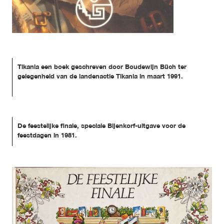
Tikania een boek geschreven door Boudewijn Büch ter 
gelegenheid van de landenactie Tikania in maart 1991.
De feestelijke finale, speciale Bijenkorf-uitgave voor de 
feestdagen in 1981.