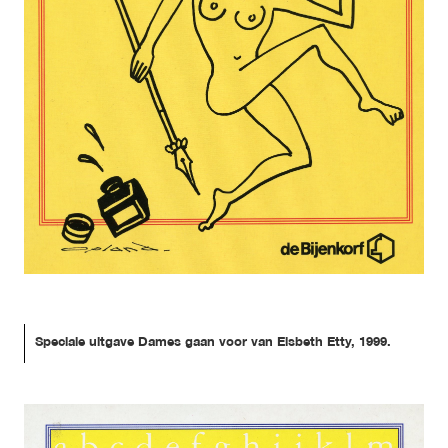
Speciale uitgave Dames gaan voor van Elsbeth Etty, 1999.