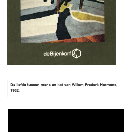
De liefde tussen mens en kat van Willem Frederk Hermans, 
1982.