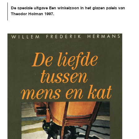
De speciale uitgave Een winkelzoon in het glazen paleis van 
Theodor Holman 1997.