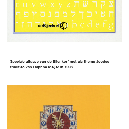
Speciale uitgave van de Bijenkorf met als thema Joodse 
tradities van Daphne Meijer in 1998.