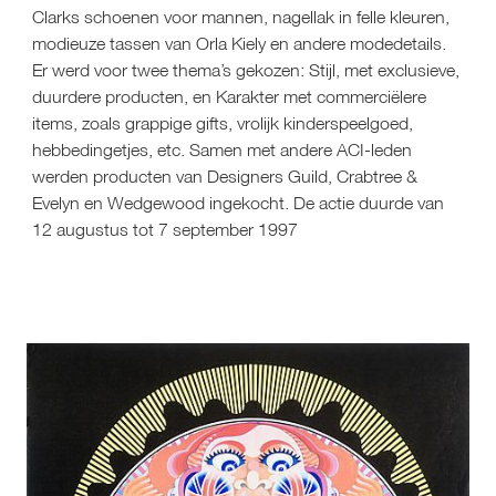
Clarks schoenen voor mannen, nagellak in felle kleuren, 
modieuze tassen van Orla Kiely en andere modedetails. 
Er werd voor twee thema’s gekozen: Stijl, met exclusieve, 
duurdere producten, en Karakter met commerciëlere 
items, zoals grappige gifts, vrolijk kinderspeelgoed, 
hebbedingetjes, etc. Samen met andere ACI-leden 
werden producten van Designers Guild, Crabtree & 
Evelyn en Wedgewood ingekocht. De actie duurde van 
12 augustus tot 7 september 1997