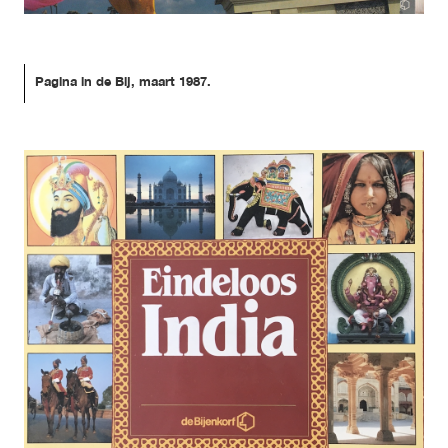
Pagina in de Bij, maart 1987.