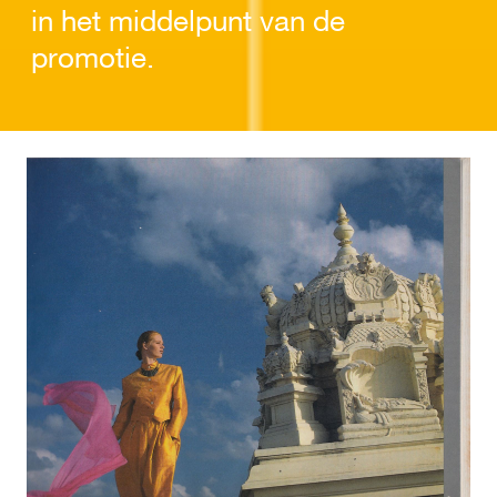
in het middelpunt van de
promotie.