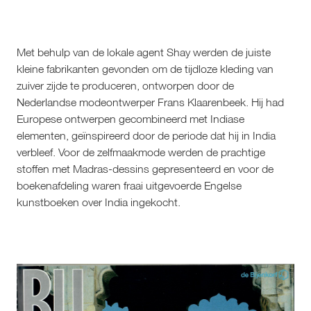
Met behulp van de lokale agent Shay werden de juiste 
kleine fabrikanten gevonden om de tijdloze kleding van 
zuiver zijde te produceren, ontworpen door de 
Nederlandse modeontwerper Frans Klaarenbeek. Hij had 
Europese ontwerpen gecombineerd met Indiase 
elementen, geïnspireerd door de periode dat hij in India 
verbleef. Voor de zelfmaakmode werden de prachtige 
stoffen met Madras-dessins gepresenteerd en voor de 
boekenafdeling waren fraai uitgevoerde Engelse 
kunstboeken over India ingekocht.