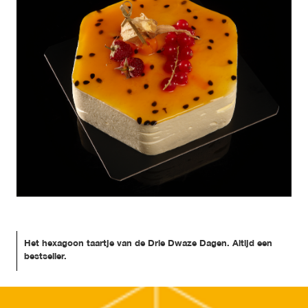
Het hexagoon taartje van de Drie Dwaze Dagen. Altijd een 
bestseller.