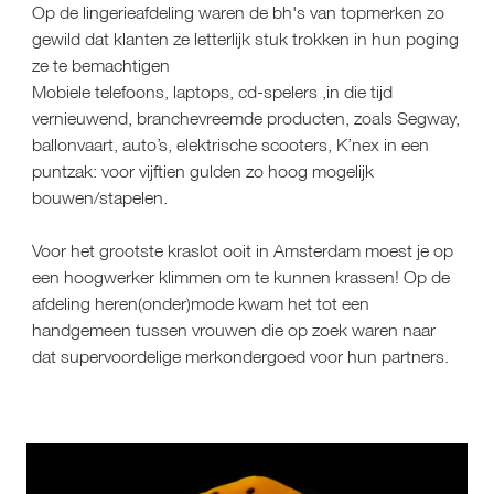
Op de lingerieafdeling waren de bh's van topmerken zo 
gewild dat klanten ze letterlijk stuk trokken in hun poging 
ze te bemachtigen
Mobiele telefoons, laptops, cd-spelers ,in die tijd 
vernieuwend, branchevreemde producten, zoals Segway, 
ballonvaart, auto’s, elektrische scooters, K’nex in een 
puntzak: voor vijftien gulden zo hoog mogelijk 
bouwen/stapelen.
Voor het grootste kraslot ooit in Amsterdam moest je op 
een hoogwerker klimmen om te kunnen krassen! Op de 
afdeling heren(onder)mode kwam het tot een 
handgemeen tussen vrouwen die op zoek waren naar 
dat supervoordelige merkondergoed voor hun partners.