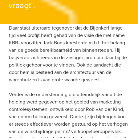
vraagt".
Daar staat uiteraard tegenover dat de Bijenkorf lange 
tijd veel profijt heeft gehad van de visie die met name 
KBB- voorzitter Jack Bons koesterde m.b.t. het belang 
van de goede bereikbaarheid van binnensteden. Hij 
beijverde zich reeds in de zestiger jaren om daar bij de 
politiek gehoor voor te vinden. Ook de aandacht die 
door hem is besteed aan de architectuur van de 
warenhuizen is van grote waarde geweest.
Verder is de ondersteuning die uiteindelijk vanuit de 
holding werd gegeven op het gebied van marketing 
controlesystemen, ontwikkeld door Rob van der Kind, 
van enorm belang geweest. Dankzij zijn bijdragen kon 
er steeds effectiever worden gestuurd op het verhogen 
van de winstbijdrage per m2 verkoopvloeroppervlak. 