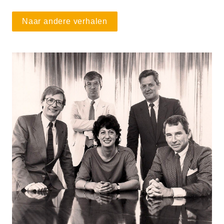
Naar andere verhalen