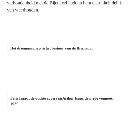
verbondenheid met de Bijenkorf hadden hem daar uiteindelijk 
van weerhouden.
Het driemanschap in het bestuur van de Bijenkorf.
Frits Isaac , de oudste zoon van Arthur Isaac de mede vennoot, 
1939.