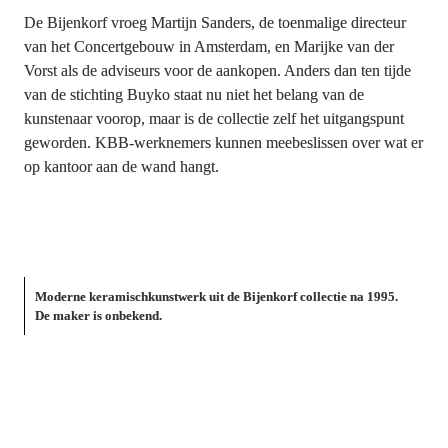
De Bijenkorf vroeg Martijn Sanders, de toenmalige directeur 
van het Concertgebouw in Amsterdam, en Marijke van der 
Vorst als de adviseurs voor de aankopen. Anders dan ten tijde 
van de stichting Buyko staat nu niet het belang van de 
kunstenaar voorop, maar is de collectie zelf het uitgangspunt 
geworden. KBB-werknemers kunnen meebeslissen over wat er 
op kantoor aan de wand hangt.
Moderne keramischkunstwerk uit de Bijenkorf collectie na 1995. 
De maker is onbekend.