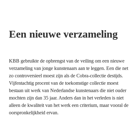
Een nieuwe verzameling
KBB gebruikte de opbrengst van de veiling om een nieuwe 
verzameling van jonge kunstenaars aan te leggen. Een die net 
zo controversieel moest zijn als de Cobra-collectie destijds. 
Vijfentachtig procent van de toekomstige collectie moest 
bestaan uit werk van Nederlandse kunstenaars die niet ouder 
mochten zijn dan 35 jaar. Anders dan in het verleden is niet 
alleen de kwaliteit van het werk een criterium, maar vooral de 
oorspronkelijkheid ervan. 
