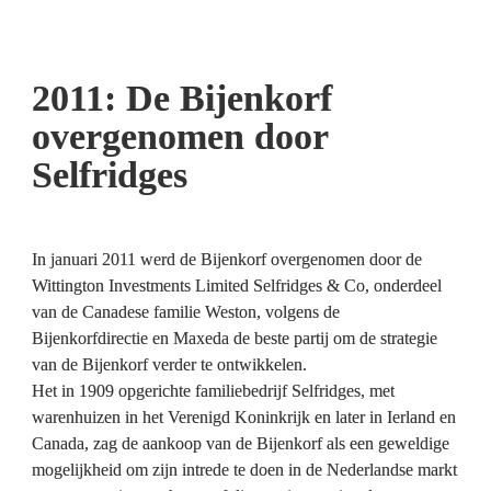
2011: De Bijenkorf 
overgenomen door 
Selfridges
In januari 2011 werd de Bijenkorf overgenomen door de 
Wittington Investments Limited Selfridges & Co, onderdeel 
van de Canadese familie Weston, 
volgens de 
Bijenkorfdirectie en Maxeda de beste partij om de strategie 
van de Bijenkorf verder te ontwikkelen. 

Het in 1909 opgerichte familiebedrijf Selfridges, met 
warenhuizen in het Verenigd Koninkrijk en later in Ierland en 
Canada, zag de aankoop van de Bijenkorf als een geweldige 
mogelijkheid om zijn intrede te doen in de Nederlandse markt 