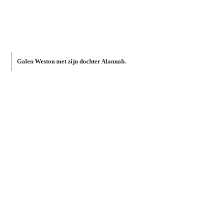
Galen Weston met zijn dochter Alannah.