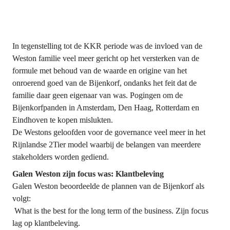
In tegenstelling tot de KKR periode was de invloed van de 
Weston familie veel meer gericht op het versterken van de 
formule met behoud van de waarde en origine van het 
onroerend goed van de Bijenkorf, ondanks het feit dat de 
familie daar geen eigenaar van was. Pogingen om de 
Bijenkorfpanden in Amsterdam, Den Haag, Rotterdam en 
Eindhoven te kopen mislukten.

De Westons geloofden voor de governance veel meer in het 
Rijnlandse 2Tier model waarbij de belangen van meerdere 
stakeholders worden gediend.
Galen Weston zijn focus was: Klantbeleving
Galen Weston beoordeelde de plannen van de Bijenkorf als 
volgt:

What is the best for the long term of the business.
Zijn focus 
lag op klantbeleving.