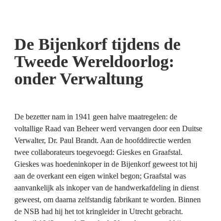
De Bijenkorf tijdens de 
Tweede Wereldoorlog: 
onder
 Verwaltung
De bezetter nam in 1941 geen halve maatregelen: de 
voltallige Raad van Beheer werd vervangen door een Duitse 
Verwalter, Dr. Paul Brandt. Aan de hoofddirectie werden 
twee collaborateurs toegevoegd: Gieskes en Graafstal. 
Gieskes was hoedeninkoper in de Bijenkorf geweest tot hij 
aan de overkant een eigen winkel begon; Graafstal was 
aanvankelijk als inkoper van de handwerkafdeling in dienst 
geweest, om daarna zelfstandig fabrikant te worden. Binnen 
de NSB had hij het tot kringleider in Utrecht gebracht.
