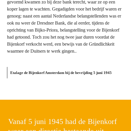
gevormd kwamen zo bij deze bank terecht, waar ze op een 
koper lagen te wachten. Gegadigden voor het bedrijf waren er 
genoeg: naast een aantal Nederlandse belangstellenden was er 
ook nu weer de Dresdner Bank, die al eerder, tijdens de 
oprichting van Bijko-Priora, belangstelling voor de Bijenkorf 
had getoond. Toch zou het nog twee jaar duren voordat de 
Bijenkorf verkocht werd, een bewijs van de 
Gründlichkeit
waarmee de Duitsers te werk gingen..
Etalage de Bijenkorf Amsterdam bij de bevrijding 5 juni 1945
Vanaf 5 juni 1945 had de Bijenkorf 