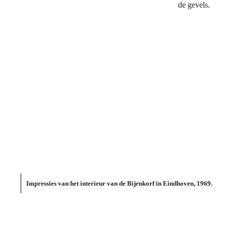
de gevels.

Impressies van het interieur van de Bijenkorf in Eindhoven, 1969.