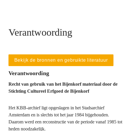
Verantwoording
Bekijk de bronnen en gebruikte literatuur
Verantwoording
Recht van gebruik van het Bijenkorf materiaal door de 
Stichting Cultureel Erfgoed de Bijenkorf
Het KBB-archief ligt opgeslagen in het Stadsarchief 
Amsterdam en is slechts tot het jaar 1984 bijgehouden. 
Daarom werd een reconstructie van de periode vanaf 1985 tot 
heden noodzakelijk.